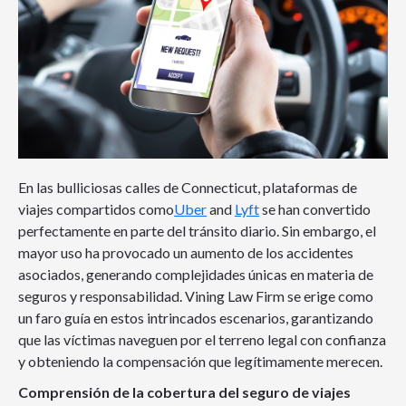
En las bulliciosas calles de Connecticut, plataformas de
viajes compartidos como
Uber
and
Lyft
se han convertido
perfectamente en parte del tránsito diario. Sin embargo, el
mayor uso ha provocado un aumento de los accidentes
asociados, generando complejidades únicas en materia de
seguros y responsabilidad. Vining Law Firm se erige como
un faro guía en estos intrincados escenarios, garantizando
que las víctimas naveguen por el terreno legal con confianza
y obteniendo la compensación que legítimamente merecen.
Comprensión de la cobertura del seguro de viajes