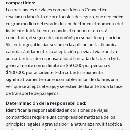
compartidos:
Los percances de viajes compartidos en Connecticut
revelan un laberinto de protocolos de seguro, que dependen
en gran medida del estado del conductor en el momento del
incidente. Inicialmente, cuando el conductor no está
conectado, el seguro de automóvil personal tiene prioridad.
Sin embargo, al iniciar sesión en la aplicación, la dinámica
cambia rápidamente. La aceptación previa al viaje activa
una cobertura de responsabilidad limitada de Uber o Lyft,
generalmente con un límite de $50,000 por persona y
$100,000 por accidente. Esta cobertura aumenta
significativamente a un encomiable millón de dólares una
vez que se acepta el viaje, y se extiende durante toda la fase
de transporte de pasajeros.
Determinación de la responsabilidad:
Identificar la responsabilidad en colisiones de viajes
compartidos requiere una comprensión matizada de los
principios legales, agravada por la naturaleza multifacética