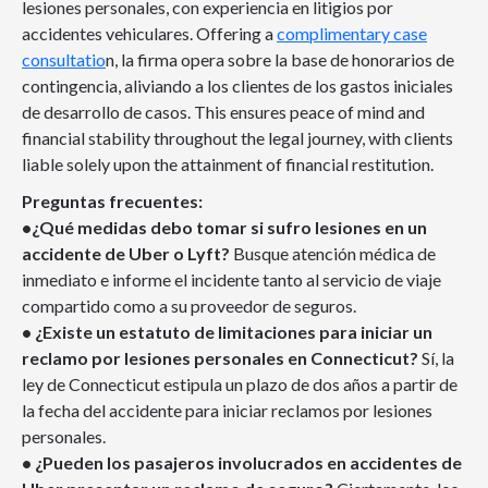
lesiones personales, con experiencia en litigios por
accidentes vehiculares. Offering a
complimentary case
consultatio
n, la firma opera sobre la base de honorarios de
contingencia, aliviando a los clientes de los gastos iniciales
de desarrollo de casos. This ensures peace of mind and
financial stability throughout the legal journey, with clients
liable solely upon the attainment of financial restitution.
Preguntas frecuentes:
•¿Qué medidas debo tomar si sufro lesiones en un
accidente de Uber o Lyft?
Busque atención médica de
inmediato e informe el incidente tanto al servicio de viaje
compartido como a su proveedor de seguros.
• ¿Existe un estatuto de limitaciones para iniciar un
reclamo por lesiones personales en Connecticut?
Sí, la
ley de Connecticut estipula un plazo de dos años a partir de
la fecha del accidente para iniciar reclamos por lesiones
personales.
• ¿Pueden los pasajeros involucrados en accidentes de