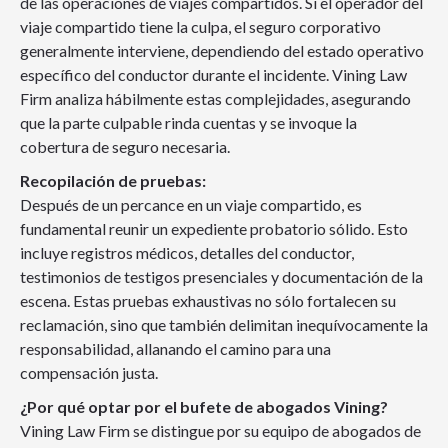
de las operaciones de viajes compartidos. Si el operador del
viaje compartido tiene la culpa, el seguro corporativo
generalmente interviene, dependiendo del estado operativo
específico del conductor durante el incidente. Vining Law
Firm analiza hábilmente estas complejidades, asegurando
que la parte culpable rinda cuentas y se invoque la
cobertura de seguro necesaria.
Recopilación de pruebas:
Después de un percance en un viaje compartido, es
fundamental reunir un expediente probatorio sólido. Esto
incluye registros médicos, detalles del conductor,
testimonios de testigos presenciales y documentación de la
escena. Estas pruebas exhaustivas no sólo fortalecen su
reclamación, sino que también delimitan inequívocamente la
responsabilidad, allanando el camino para una
compensación justa.
¿Por qué optar por el bufete de abogados Vining?
Vining Law Firm se distingue por su equipo de abogados de