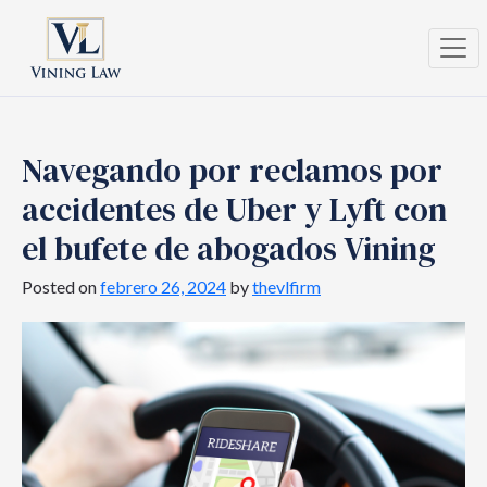
Navegando por reclamos por
accidentes de Uber y Lyft con
el bufete de abogados Vining
Posted on
febrero 26, 2024
by
thevlfirm