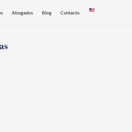
os
Abogados
Blog
Contacto
as