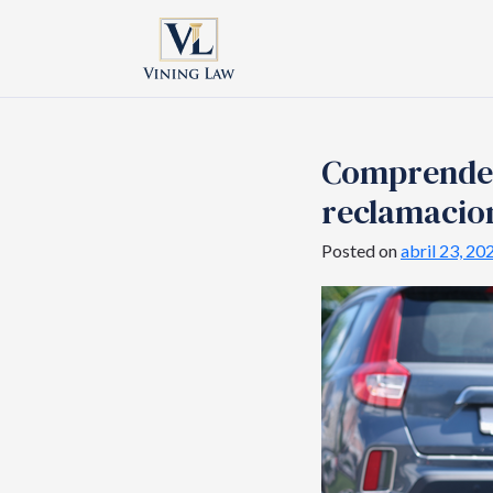
Comprender 
reclamacion
Posted on
abril 23, 20